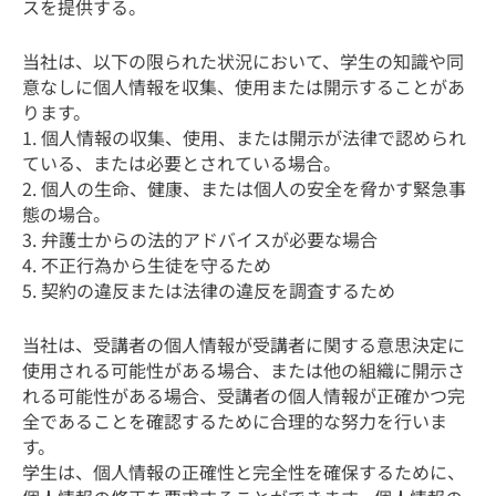
スを提供する。
当社は、以下の限られた状況において、学生の知識や同
意なしに個人情報を収集、使用または開示することがあ
ります。
1. 個人情報の収集、使用、または開示が法律で認められ
ている、または必要とされている場合。
2. 個人の生命、健康、または個人の安全を脅かす緊急事
態の場合。
3. 弁護士からの法的アドバイスが必要な場合
4. 不正行為から生徒を守るため
5. 契約の違反または法律の違反を調査するため
当社は、受講者の個人情報が受講者に関する意思決定に
使用される可能性がある場合、または他の組織に開示さ
れる可能性がある場合、受講者の個人情報が正確かつ完
全であることを確認するために合理的な努力を行いま
す。
学生は、個人情報の正確性と完全性を確保するために、