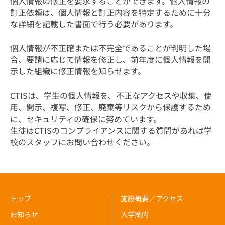
個人情報の修正を要求することができます。個人情報の
訂正依頼は、個人情報と訂正内容を特定するために十分
な詳細を記載した書面で行う必要があります。
個人情報が不正確または不完全であることが判明した場
合、要請に応じて情報を修正し、前年度に個人情報を開
示した組織に修正情報を知らせます。
CTISは、学生の個人情報を、不正なアクセスや収集、使
用、開示、複写、修正、廃棄等リスクから保護するため
に、セキュリティの確保に努めています。
生徒はCTISのコンプライアンスに関する質問があれば学
校のスタッフにお問い合わせください。
トップ
施設概要／アクセス
お知らせ
入学案内