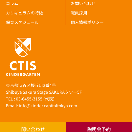
コラム
お問い合わせ
カリキュラムの特徴
職員採用
保育スケジュール
個人情報ポリシー
東京都渋谷区桜丘町3番4号
Shibuya Sakura Stage SAKURAタワー5F
TEL : 03-6455-3155 (代表)
Email: info@kinder.capitaltokyo.com
問い合わせ
説明会予約